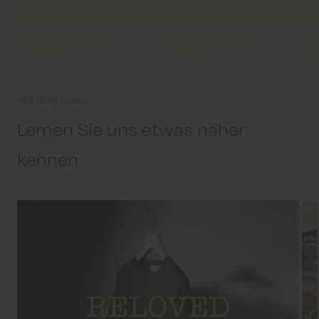
MOS MOSH Gallery.
Lernen Sie uns etwas näher
kennen