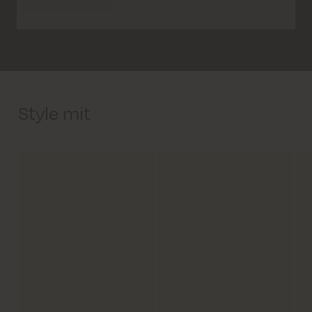
Style mit