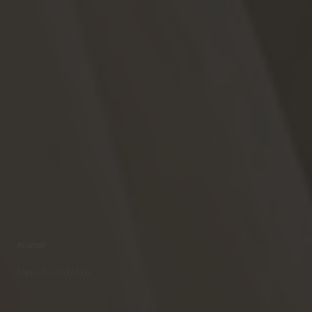
Journal
Hinter der Produktion