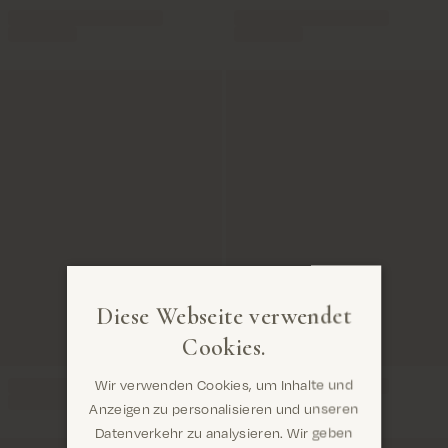
Diese Webseite verwendet
Cookies.
Wir verwenden Cookies, um Inhalte und
Anzeigen zu personalisieren und unseren
Datenverkehr zu analysieren. Wir geben