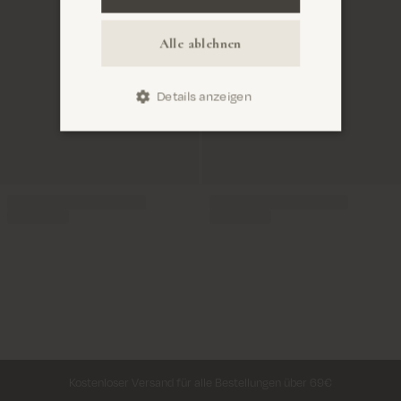
Alle ablehnen
Details anzeigen
Lieferung innerhalb von 2–5 Tagen
Kostenloser Versand für alle Bestellungen über 69€