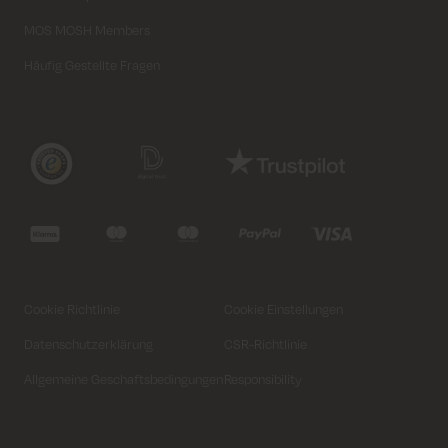
MOS MOSH Members
Häufig Gestellte Fragen
Cookie Richtlinie
Cookie Einstellungen
Datenschutzerklärung
CSR-Richtlinie
Allgemeine Geschaftsbedingungen
Responsibility