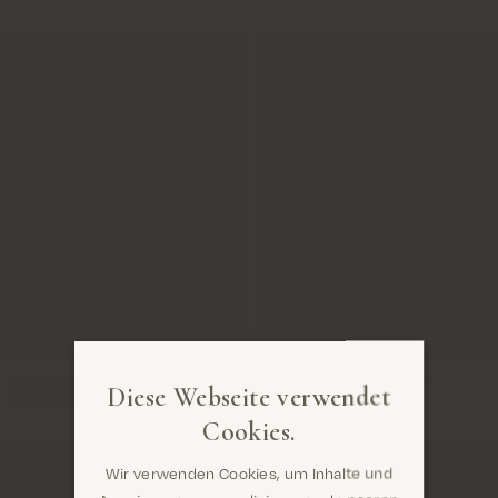
Diese Webseite verwendet
Cookies.
Wir verwenden Cookies, um Inhalte und