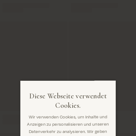
Diese Webseite verwendet
Cookies.
Wir verwenden Cookies, um Inhalte und
Anzeigen zu personalisieren und unseren
Datenverkehr zu analysieren. Wir geben