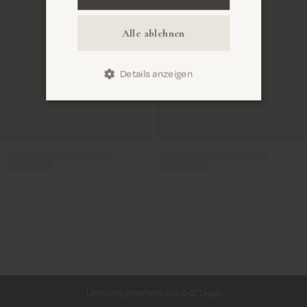
Alle ablehnen
Details anzeigen
Lieferung innerhalb von 2–5 Tagen