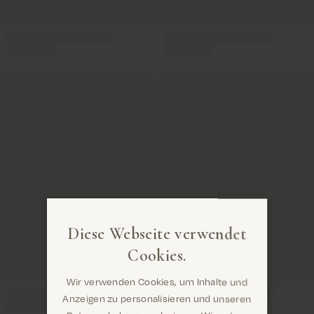
Diese Webseite verwendet
Cookies.
Wir verwenden Cookies, um Inhalte und
Anzeigen zu personalisieren und unseren