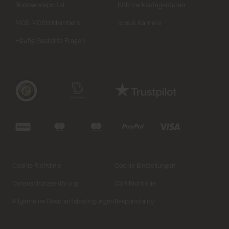
Rücksendeportal
B2B Verkaufagenturen
MOS MOSH Members
Jobs & Karriere
Häufig Gestellte Fragen
Cookie Richtlinie
Cookie Einstellungen
Datenschutzerklärung
CSR Richtlinie
Allgemeine Geschaftsbedingungen
Responsibility