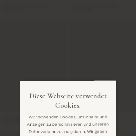
Diese Webseite verwendet
Cookies.
Wir verwenden Cookies, um Inhalte und
Anzeigen zu personalisieren und unseren
Datenverkehr zu analysieren. Wir geben