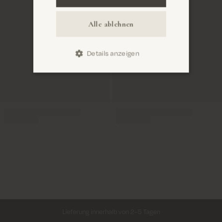
Alle ablehnen
Details anzeigen
Lieferung innerhalb von 2–5 Tagen