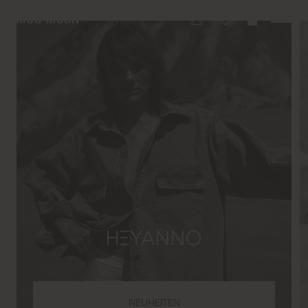
NEUHEITEN