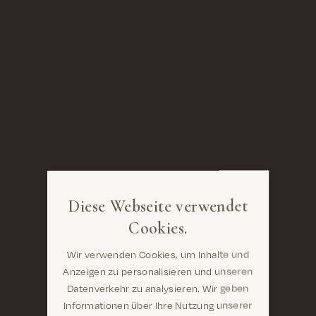
Diese Webseite verwendet
Cookies.
Wir verwenden Cookies, um Inhalte und
Anzeigen zu personalisieren und unseren
Datenverkehr zu analysieren. Wir geben
Informationen über Ihre Nutzung unserer