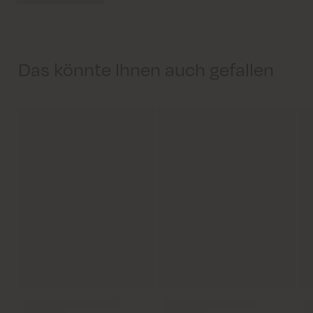
Das könnte Ihnen auch gefallen