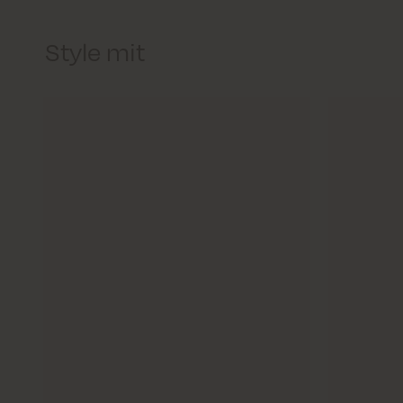
Style mit