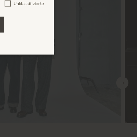
Unklassifizierte