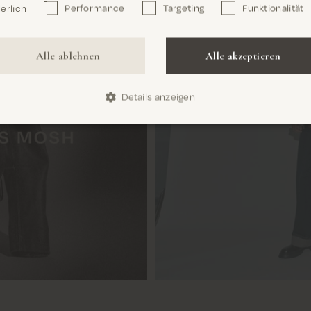
erlich
Performance
Targeting
Funktionalität
Confirm
Alle ablehnen
Alle akzeptieren
Details anzeigen