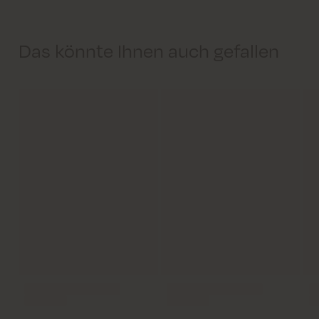
Das könnte Ihnen auch gefallen
Lieferung innerhalb von 2–5 Tagen