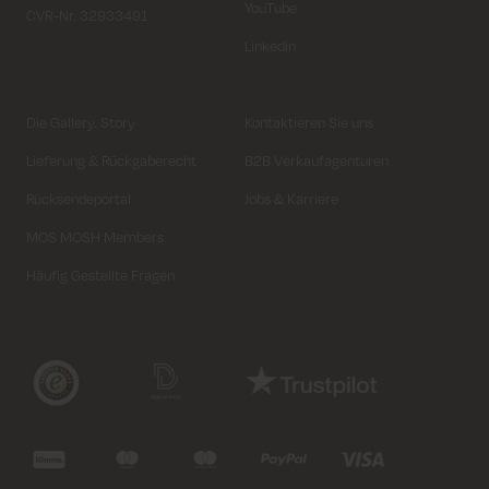
YouTube
CVR-Nr. 32933491
Linkedin
Die Gallery. Story
Kontaktieren Sie uns
Lieferung & Rückgaberecht
B2B Verkaufagenturen
Rücksendeportal
Jobs & Karriere
MOS MOSH Members
Häufig Gestellte Fragen