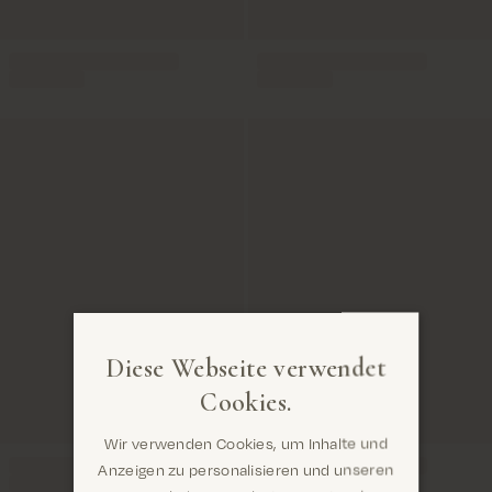
Diese Webseite verwendet
Cookies.
Wir verwenden Cookies, um Inhalte und
Anzeigen zu personalisieren und unseren