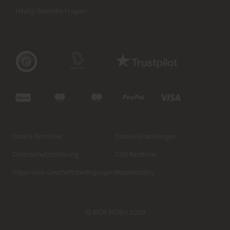
Häufig Gestellte Fragen
Cookie Richtlinie
Cookie Einstellungen
Datenschutzerklärung
CSR Richtlinie
Allgemeine Geschaftsbedingungen
Responsibility
© MOS MOSH 2026