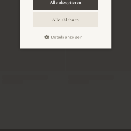
Alle akzeptieren
Alle ablehnen
Details anzeigen