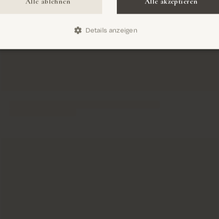
Alle ablehnen
Alle akzeptieren
Details anzeigen