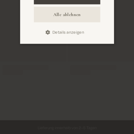
Alle ablehnen
Details anzeigen
Lieferung innerhalb von 2–5 Tagen