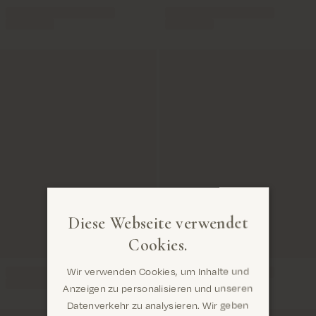
Diese Webseite verwendet
Cookies.
Wir verwenden Cookies, um Inhalte und
Anzeigen zu personalisieren und unseren
Datenverkehr zu analysieren. Wir geben