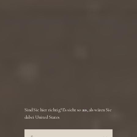
Sind Sie hier richtig? Es sieht so aus, als wären Sie
dabei United States