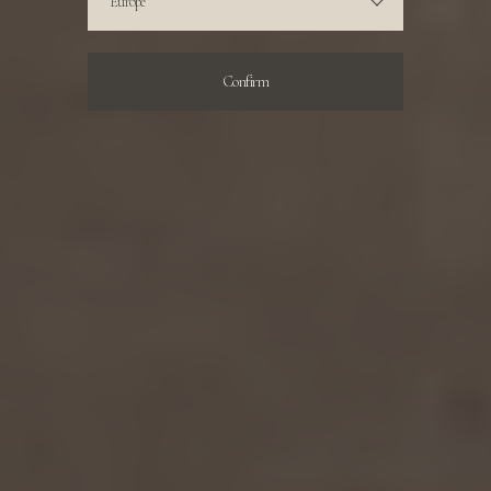
Confirm