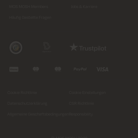
MOS MOSH Members
Jobs & Karriere
Häufig Gestellte Fragen
Cookie Richtlinie
Cookie Einstellungen
Datenschutzerklärung
CSR Richtlinie
Allgemeine Geschaftsbedingungen
Responsibility