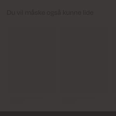
Du vil måske også kunne lide