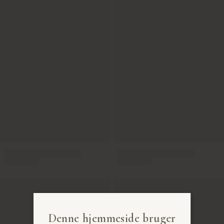
Denne hjemmeside bruger