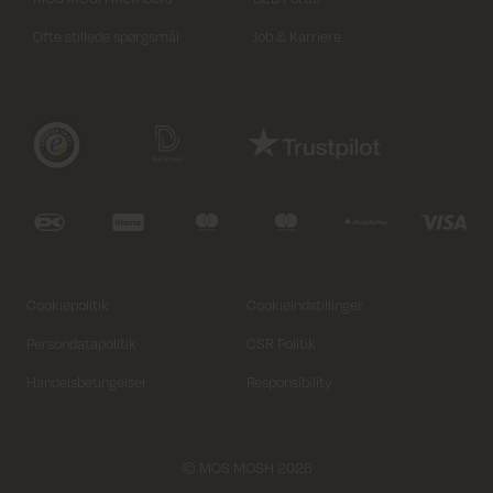
Ofte stillede spørgsmål
Job & Karriere
Cookiepolitik
Cookieindstillinger
Persondatapolitik
CSR Politik
Handelsbetingelser
Responsibility
© MOS MOSH 2026