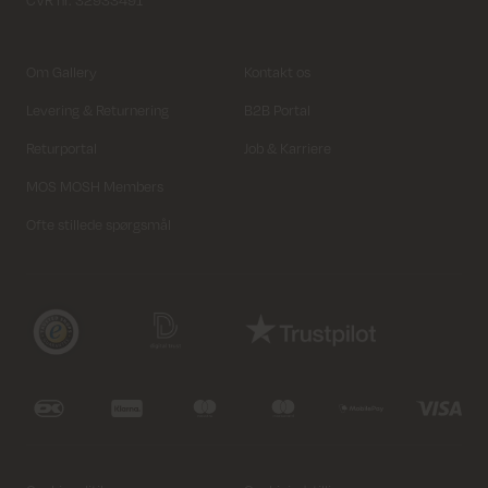
Om Gallery
Kontakt os
Levering & Returnering
B2B Portal
Returportal
Job & Karriere
MOS MOSH Members
Ofte stillede spørgsmål