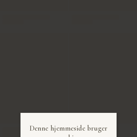
Denne hjemmeside bruger