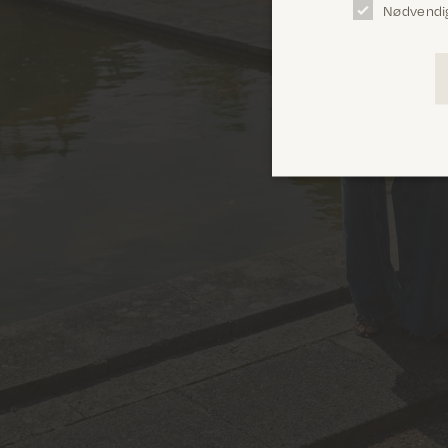
Nødvendi