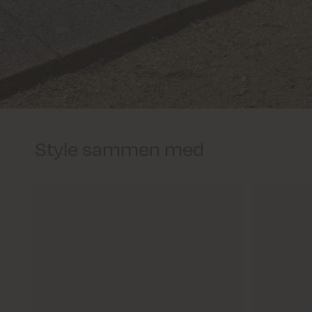
Style sammen med