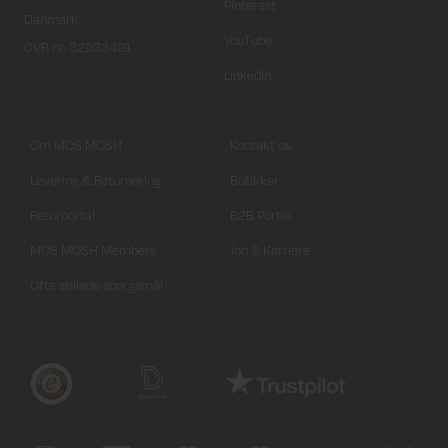
Pinterest
Danmark
YouTube
CVR nr. 32933491
LinkedIn
Om MOS MOSH
Kontakt os
Levering & Returnering
Butikker
Returportal
B2B Portal
MOS MOSH Members
Job & Karriere
Ofte stillede spørgsmål