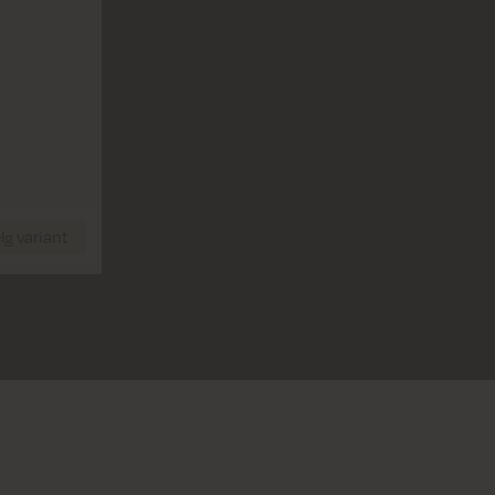
g variant