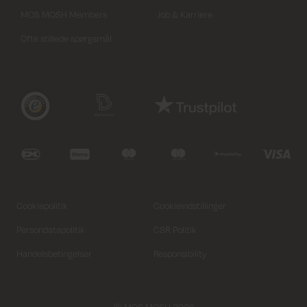
MOS MOSH Members
Job & Karriere
Ofte stillede spørgsmål
Cookiepolitik
Cookieindstillinger
Persondatapolitik
CSR Politik
Handelsbetingelser
Responsibility
© MOS MOSH 2026