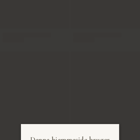
Denne hjemmeside bruger