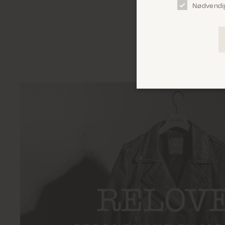
Nødvendi