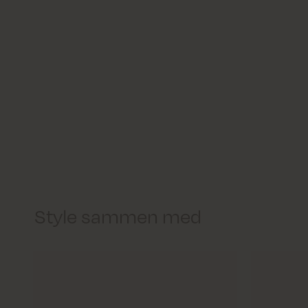
Style sammen med