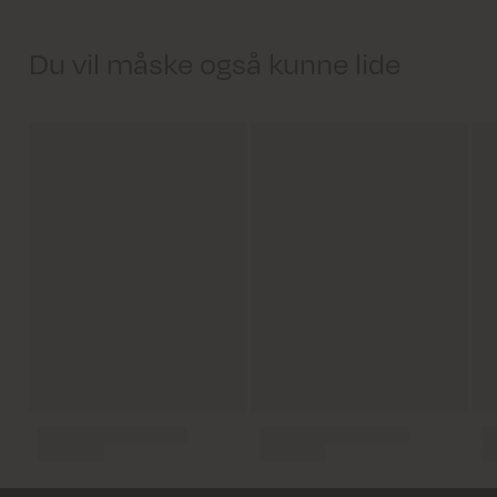
Du vil måske også kunne lide