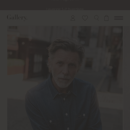
Levering 1-2 hverdage