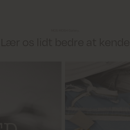
MOS MOSH Gallery.
Lær os lidt bedre at kende