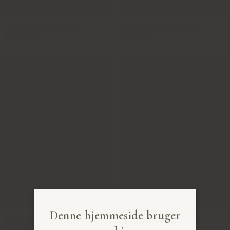
Denne hjemmeside bruger