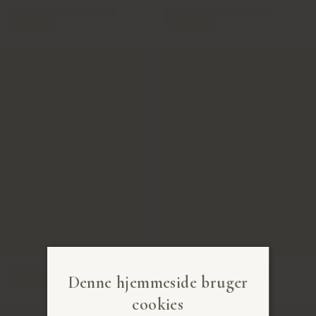
Denne hjemmeside bruger
cookies