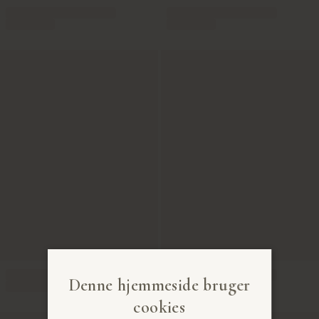
Denne hjemmeside bruger
cookies