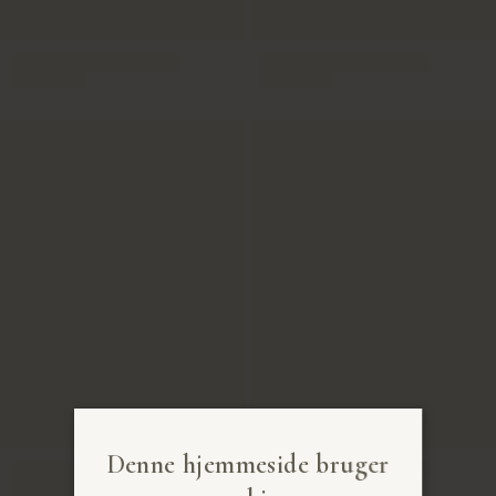
Denne hjemmeside bruger