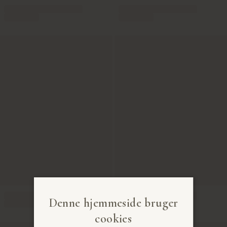
Denne hjemmeside bruger
cookies