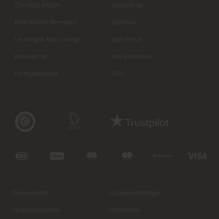
Om MOS MOSH
Kontakt os
MOS MOSH Members
Butikker
Levering & Returnering
B2B Portal
Returportal
Job & Karriere
Fortrydelsesret
FAQ
Cookiepolitik
Cookieindstillinger
Persondatapolitik
CSR Politik