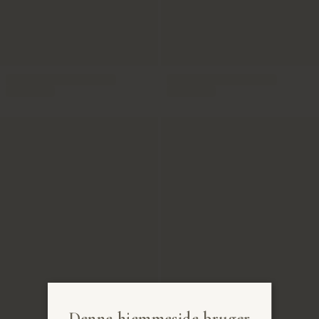
Denne hjemmeside bruger