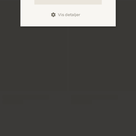
Vis detaljer