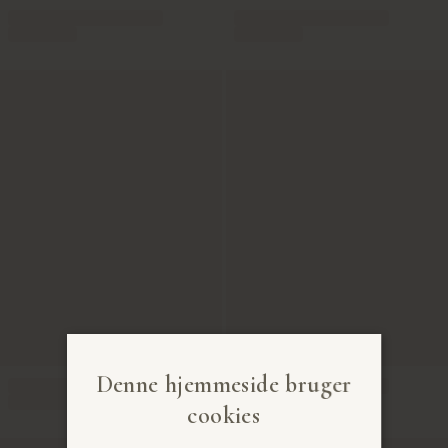
Denne hjemmeside bruger
cookies