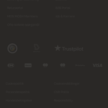
Returportal
B2B Portal
MOS MOSH Members
Job & Karriere
Ofte stillede spørgsmål
Cookiepolitik
Cookieindstillinger
Persondatapolitik
CSR Politik
Handelsbetingelser
Responsibility