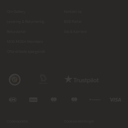
Om Gallery
Kontakt os
Levering & Returnering
B2B Portal
Returportal
Job & Karriere
MOS MOSH Members
Ofte stillede spørgsmål
Cookiepolitik
Cookieindstillinger