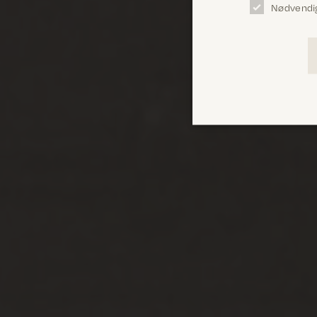
Nødvendi