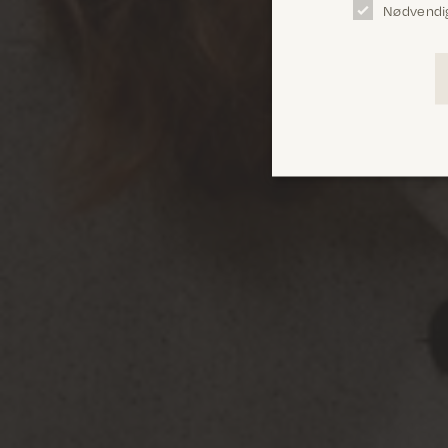
Nødvendi