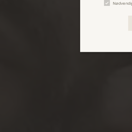
Nødvendi