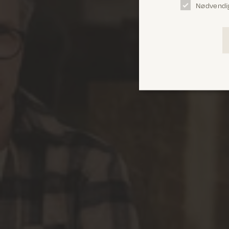
Nødvendi