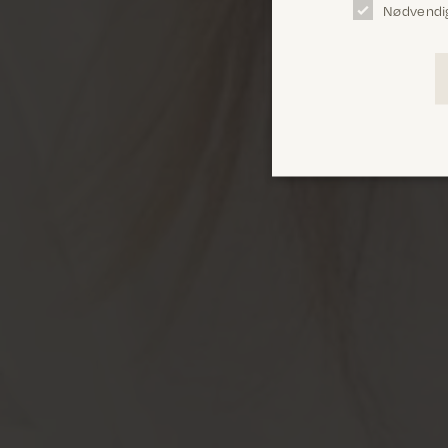
Nødvendi