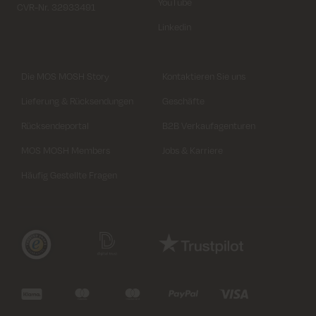
YouTube
CVR-Nr. 32933491
Linkedin
Die MOS MOSH Story
Kontaktieren Sie uns
Lieferung & Rücksendungen
Geschäfte
Rücksendeportal
B2B Verkaufagenturen
MOS MOSH Members
Jobs & Karriere
Häufig Gestellte Fragen