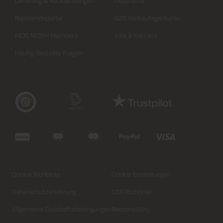
Lieferung & Rücksendungen
Geschäfte
Rücksendeportal
B2B Verkaufagenturen
MOS MOSH Members
Jobs & Karriere
Häufig Gestellte Fragen
Cookie Richtlinie
Cookie Einstellungen
Datenschutzerklärung
CSR Richtlinie
Allgemeine Geschaftsbedingungen
Responsibility