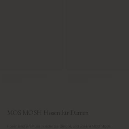
MOS MOSH Hosen für Damen
Hosen sind ein Muss in jeder Garderobe, und unsere MOS MOSH