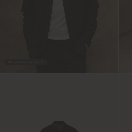
Shoppen Sie den Look