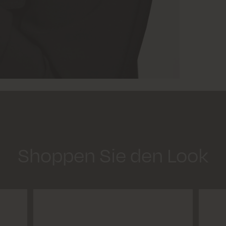
Shoppen Sie den Look