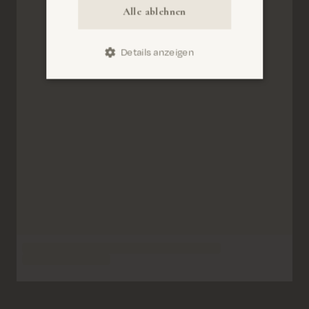
Alle ablehnen
Details anzeigen