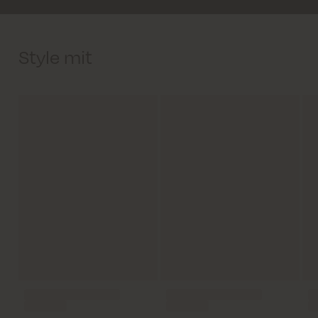
Style mit