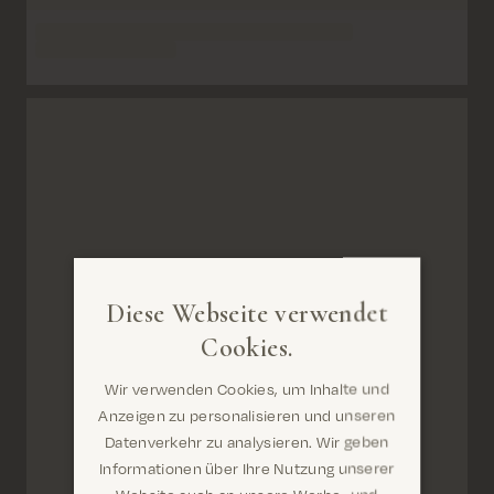
Diese Webseite verwendet
Cookies.
Wir verwenden Cookies, um Inhalte und
Anzeigen zu personalisieren und unseren
Datenverkehr zu analysieren. Wir geben
Informationen über Ihre Nutzung unserer