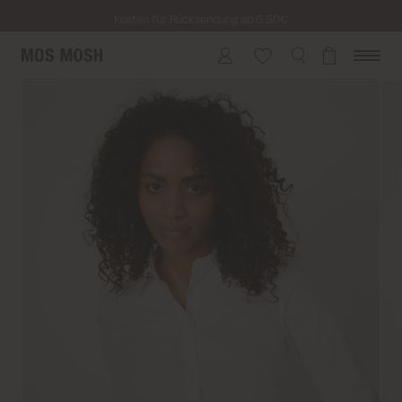
Kosten für Rücksendung ab 6.50€
Lieferung innerhalb von 2-5 Tagen