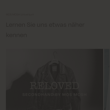
MOS MOSH Universum
Lernen Sie uns etwas näher
kennen