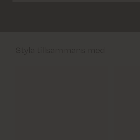
Styla tillsammans med