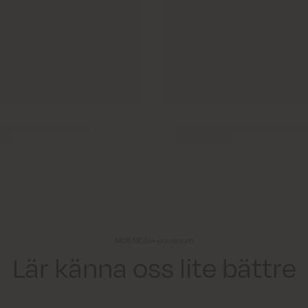
MOS MOSH-universum
Lär känna oss lite bättre